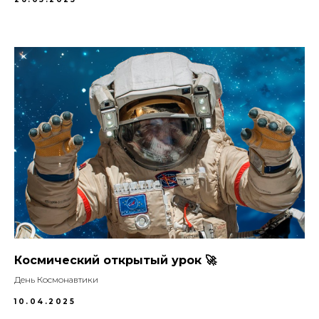
Космический открытый урок 🚀
День Космонавтики
10.04.2025