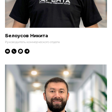
Белоусов Никита
Руководитель коммерческого отдела