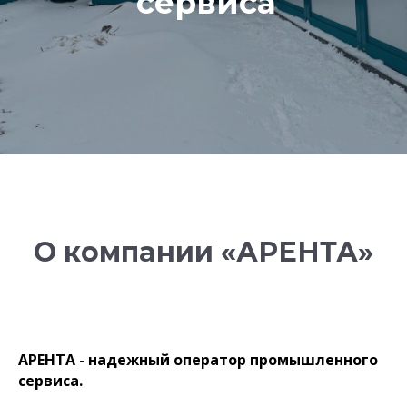
сервиса
О компании «АРЕНТА»
АРЕНТА - надежный оператор промышленного
сервиса.