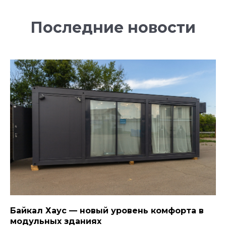
Последние новости
Байкал Хаус — новый уровень комфорта в
модульных зданиях