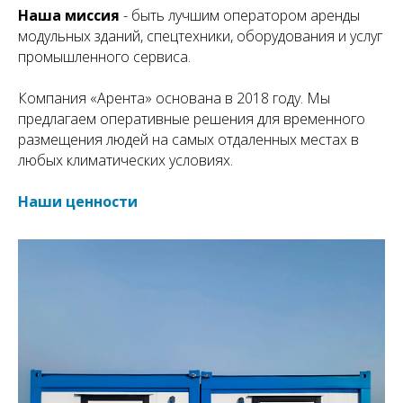
Наша миссия
- быть лучшим оператором аренды
модульных зданий, спецтехники, оборудования и услуг
промышленного сервиса.
Компания «Арента» основана в 2018 году. Мы
предлагаем оперативные решения для временного
размещения людей на самых отдаленных местах в
любых климатических условиях.
Наши ценности