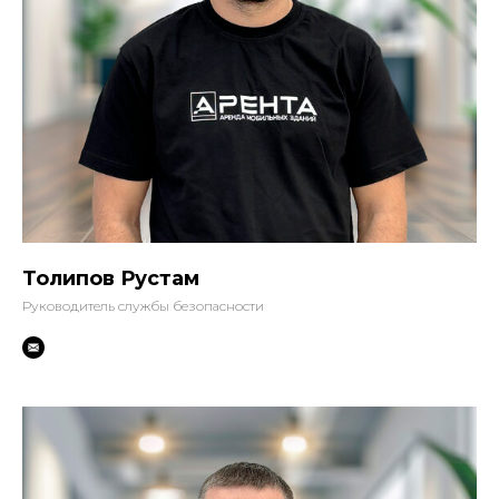
Толипов Рустам
Руководитель службы безопасности