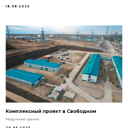
18.08.2025
Комплексный проект в Свободном
Модульные здания
26.05.2025