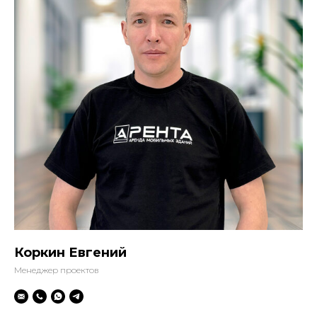
Коркин Евгений
Менеджер проектов