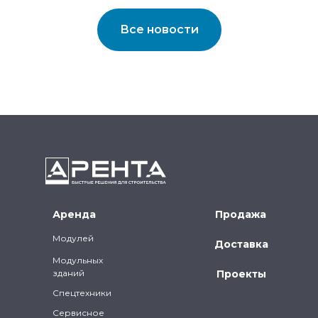
Все новости
Аренда
Продажа
Модулей
Доставка
Модульных
зданий
Проекты
Спецтехники
Сервисное