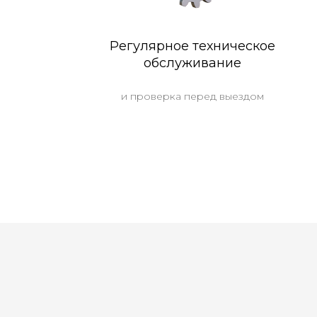
Регулярное техническое
обслуживание
и проверка перед выездом