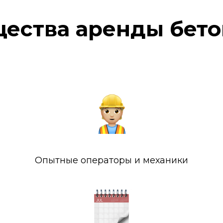
ества аренды бето
Опытные операторы и механики