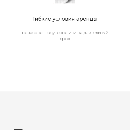
Гибкие условия аренды
почасово, посуточно или на длительный
срок