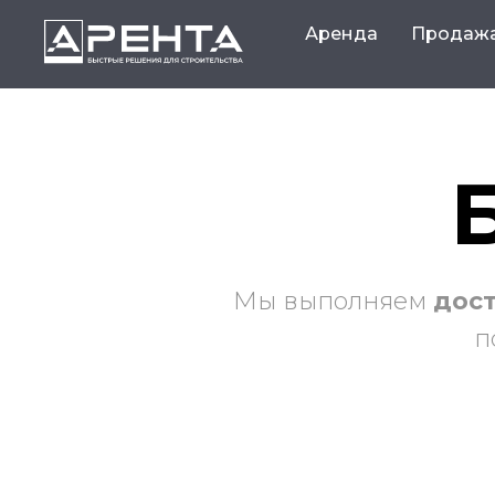
Аренда
Продаж
Мы выполняем
дост
п