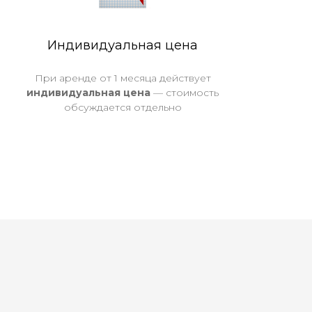
Индивидуальная цена
При аренде от 1 месяца действует
индивидуальная цена
— стоимость
обсуждается отдельно